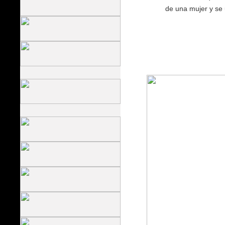
de una mujer y se