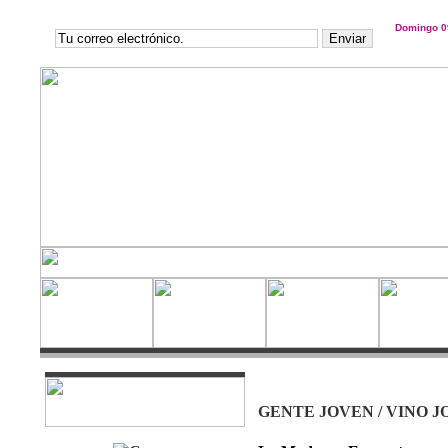
Domingo 0
GENTE JOVEN / VINO J