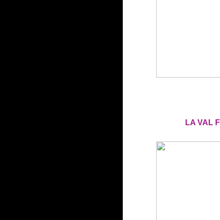
LA VAL 